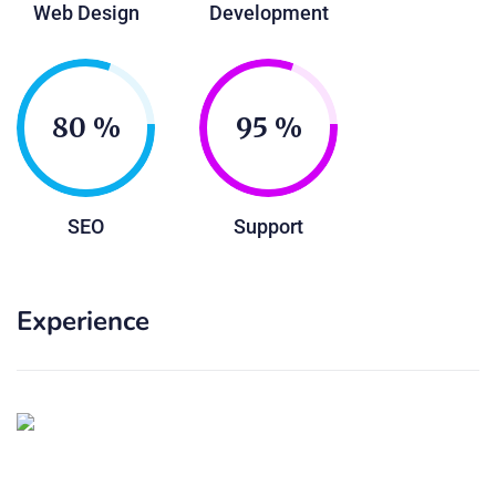
Web Design
Development
80
95
SEO
Support
Experience