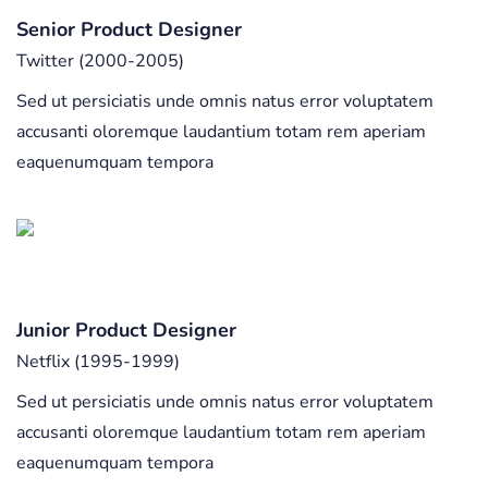
Senior Product Designer
Twitter (2000-2005)
Sed ut persiciatis unde omnis natus error voluptatem
accusanti oloremque laudantium totam rem aperiam
eaquenumquam tempora
Junior Product Designer
Netflix (1995-1999)
Sed ut persiciatis unde omnis natus error voluptatem
accusanti oloremque laudantium totam rem aperiam
eaquenumquam tempora