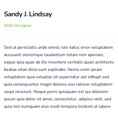
Sandy J. Lindsay
Web Designer
Sed ut persiciatis unde omnis iste natus error voluptatem
accusanti oloremque laudantium totam rem aperiam,
eaque ipsa quae ab illo inventore veritatis quasi architecto
beatae vitae dicta sunt explicabo. Nemo enim ipsam
voluptatem quia voluptas sit aspernatur aut odfugit sed
quia consequuntur magni dolores eos ratione voluptatem
sequi nesciunt. Neque porro quisquam est qui dolorem
ipsum quia dolor sit amet, consectetur, adipisci velit, sed
quia non numquam eius modi tempora incidunt ut labore