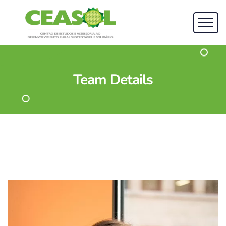
Team
Details