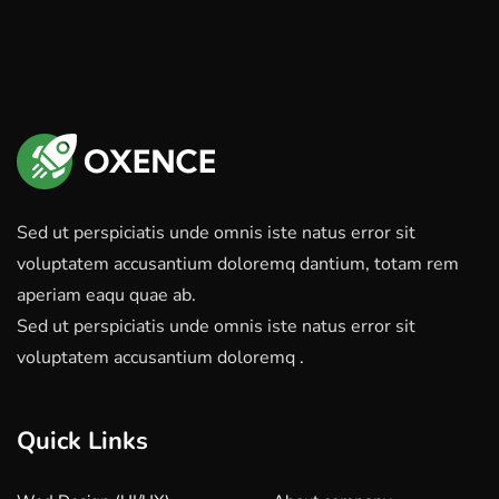
Sed ut perspiciatis unde omnis iste natus error sit
voluptatem accusantium doloremq dantium, totam rem
aperiam eaqu quae ab.
Sed ut perspiciatis unde omnis iste natus error sit
voluptatem accusantium doloremq .
Quick Links